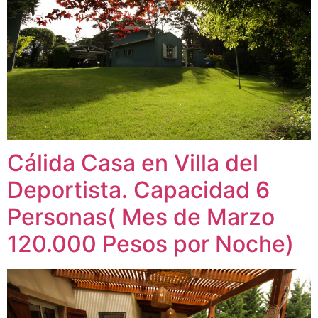
Cálida Casa en Villa del
Deportista. Capacidad 6
Personas( Mes de Marzo
120.000 Pesos por Noche)