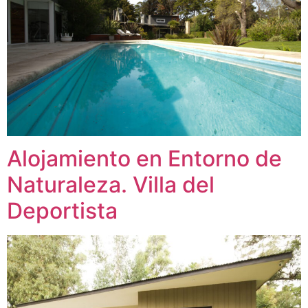
Alojamiento en Entorno de
Naturaleza. Villa del
Deportista