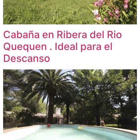
Cabaña en Ribera del Rio
Quequen . Ideal para el
Descanso