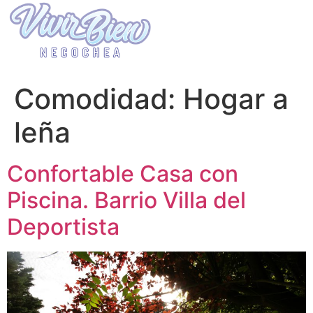
Comodidad:
Hogar a
leña
Confortable Casa con
Piscina. Barrio Villa del
Deportista