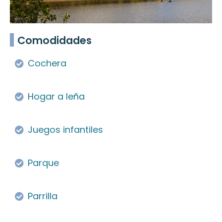
Comodidades
Cochera
Hogar a leña
Juegos infantiles
Parque
Parrilla