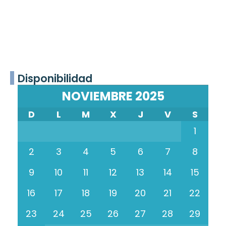
Disponibilidad
NOVIEMBRE 2025
D
L
M
X
J
V
S
1
2
3
4
5
6
7
8
9
10
11
12
13
14
15
16
17
18
19
20
21
22
23
24
25
26
27
28
29