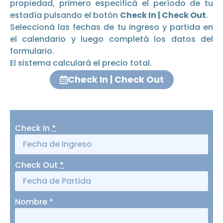
propiedad, primero especificá el período de tu
estadía pulsando el botón
Check In | Check Out
.
Seleccioná las fechas de tu ingreso y partida en
el calendario y luego completá los datos del
formulario.
El sistema calculará el precio total.
Check In | Check Out
Check In
*
Check Out
*
Nombre
*