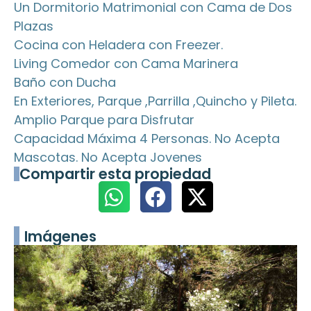
Un Dormitorio Matrimonial con Cama de Dos
Plazas
Cocina con Heladera con Freezer.
Living Comedor con Cama Marinera
Baño con Ducha
En Exteriores, Parque ,Parrilla ,Quincho y Pileta.
Amplio Parque para Disfrutar
Capacidad Máxima 4 Personas. No Acepta
Mascotas. No Acepta Jovenes
Compartir esta propiedad
Imágenes