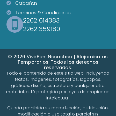
Cabañas
Términos & Condiciones
2262 614383
2262 359180
© 2026 VivirBien Necochea | Alojamientos
Temporarios. Todos los derechos
reservados.
Todo el contenido de este sitio web, incluyendo
textos, imágenes, fotografías, logotipos,
gráficos, diseño, estructura y cualquier otro
material, está protegido por leyes de propiedad
intelectual.
Queda prohibida su reproducción, distribución,
modificación o uso total o parcial sin