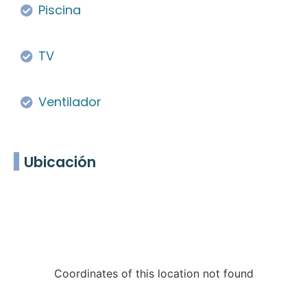
Piscina
TV
Ventilador
Ubicación
Coordinates of this location not found