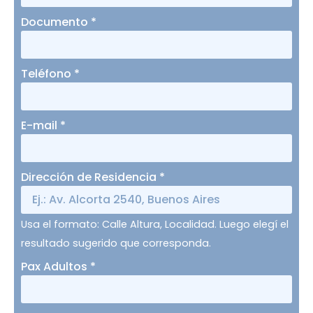
Documento
*
Teléfono
*
E-mail
*
Dirección de Residencia
*
Usa el formato: Calle Altura, Localidad. Luego elegí el
resultado sugerido que corresponda.
Pax Adultos
*