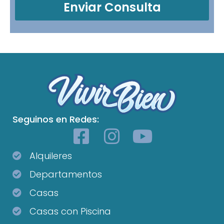
Enviar Consulta
Seguinos en Redes:
Alquileres
Departamentos
Casas
Casas con Piscina