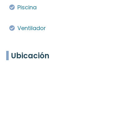
Piscina
Ventilador
Ubicación