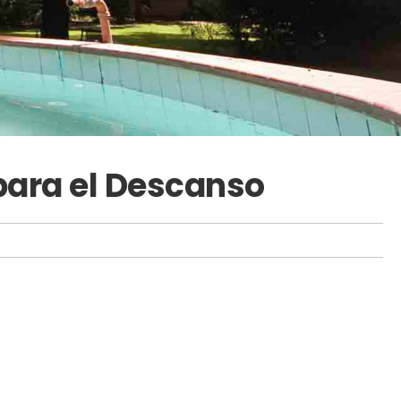
 para el Descanso