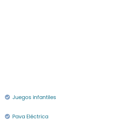
Juegos infantiles
Pava Eléctrica