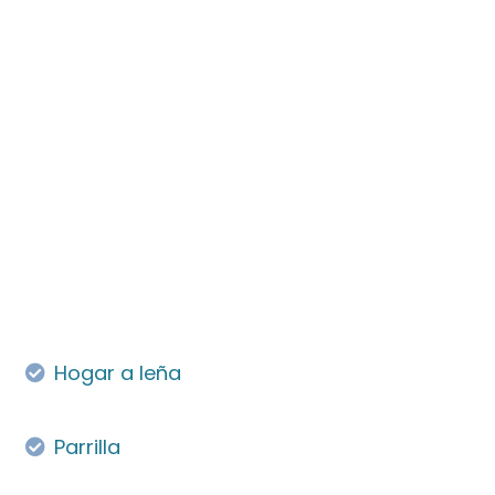
Hogar a leña
Parrilla