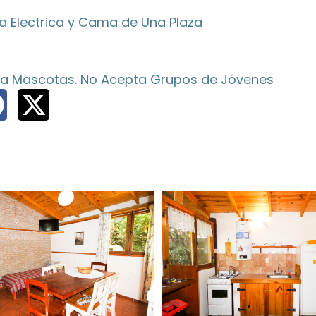
a Electrica y Cama de Una Plaza
a Mascotas. No Acepta Grupos de Jóvenes