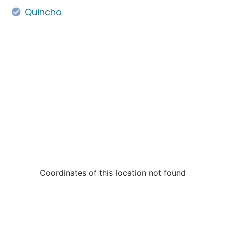
Quincho
Coordinates of this location not found