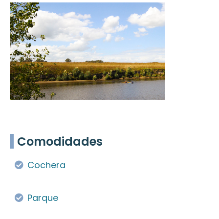
Comodidades
Cochera
Parque