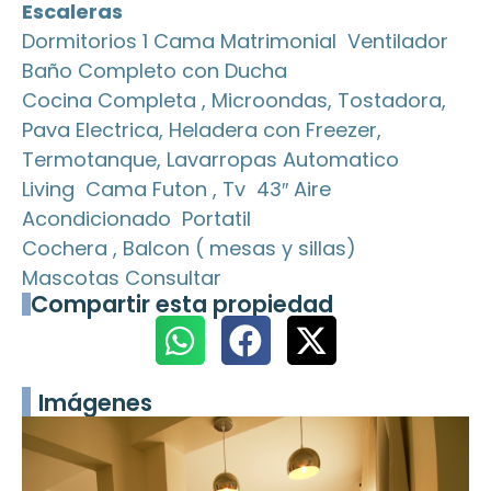
Escaleras
Dormitorios 1 Cama Matrimonial Ventilador
Baño Completo con Ducha
Cocina Completa , Microondas, Tostadora,
Pava Electrica, Heladera con Freezer,
Termotanque, Lavarropas Automatico
Living Cama Futon , Tv 43″ Aire
Acondicionado Portatil
Cochera , Balcon ( mesas y sillas)
Mascotas Consultar
Compartir esta propiedad
Imágenes