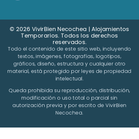
© 2026 VivirBien Necochea | Alojamientos
Temporarios. Todos los derechos
reservados.
Todo el contenido de este sitio web, incluyendo
textos, imágenes, fotografías, logotipos,
gráficos, diseño, estructura y cualquier otro
material, está protegido por leyes de propiedad
intelectual.
Queda prohibida su reproducción, distribución,
modificación o uso total o parcial sin
autorización previa y por escrito de VivirBien
Necochea.