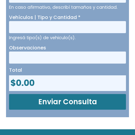
En caso afirmativo, describí tamaños y cantidad.
Vehículos | Tipo y Cantidad
*
Ingresá tipo(s) de vehiculo(s).
Observaciones
Total
$
0.00
Enviar Consulta