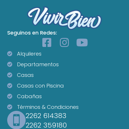
Seguinos en Redes:
Alquileres
Departamentos
Casas
Casas con Piscina
Cabañas
Términos & Condiciones
2262 614383
2262 359180