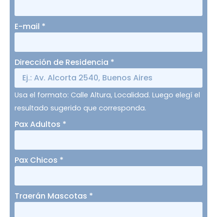
E-mail
*
Dirección de Residencia
*
Usa el formato: Calle Altura, Localidad. Luego elegí el
resultado sugerido que corresponda.
Pax Adultos
*
Pax Chicos
*
Traerán Mascotas
*