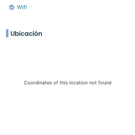
Wifi
Ubicación
Coordinates of this location not found