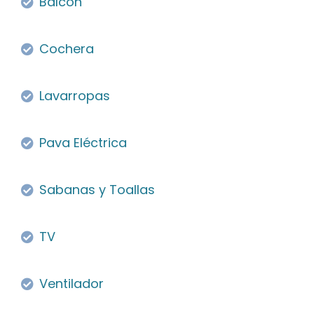
Balcon
Cochera
Lavarropas
Pava Eléctrica
Sabanas y Toallas
TV
Ventilador