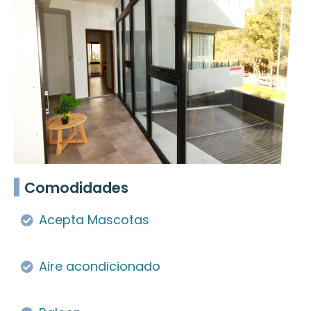
Comodidades
Acepta Mascotas
Aire acondicionado