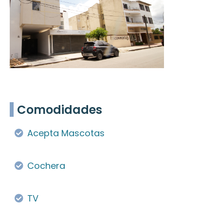
Comodidades
Acepta Mascotas
Cochera
TV