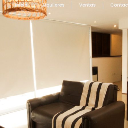
Inicio
Alquileres
Ventas
Contac