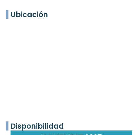
Ubicación
Disponibilidad