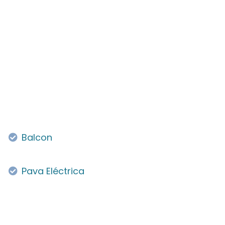
Balcon
Pava Eléctrica