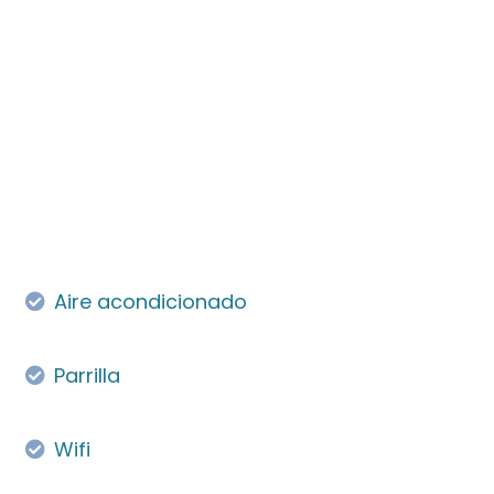
Aire acondicionado
Parrilla
Wifi