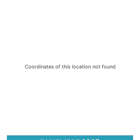
Coordinates of this location not found