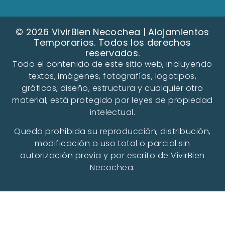
© 2026 VivirBien Necochea | Alojamientos
Temporarios. Todos los derechos
reservados.
Todo el contenido de este sitio web, incluyendo
textos, imágenes, fotografías, logotipos,
gráficos, diseño, estructura y cualquier otro
material, está protegido por leyes de propiedad
intelectual.
Queda prohibida su reproducción, distribución,
modificación o uso total o parcial sin
autorización previa y por escrito de VivirBien
Necochea.