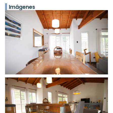
Imágenes