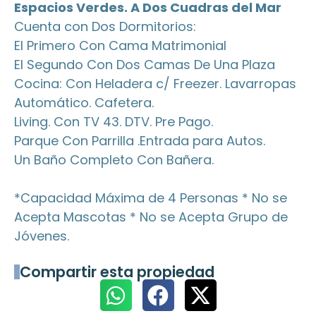
Espacios Verdes. A Dos Cuadras del Mar
Cuenta con Dos Dormitorios:
El Primero Con Cama Matrimonial
El Segundo Con Dos Camas De Una Plaza
Cocina: Con Heladera c/ Freezer. Lavarropas
Automático. Cafetera.
Living. Con TV 43. DTV. Pre Pago.
Parque Con Parrilla .Entrada para Autos.
Un Baño Completo Con Bañera.
*Capacidad Máxima de 4 Personas * No se
Acepta Mascotas * No se Acepta Grupo de
Jóvenes.
Compartir esta propiedad