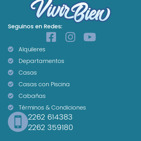
Seguinos en Redes:
Alquileres
Departamentos
Casas
Casas con Piscina
Cabañas
Términos & Condiciones
2262 614383
2262 359180