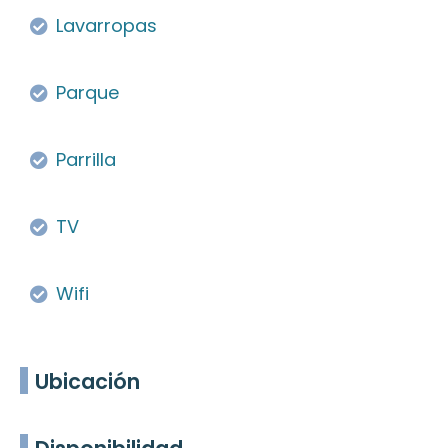
Lavarropas
Parque
Parrilla
TV
Wifi
Ubicación