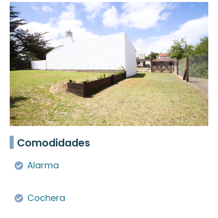
Comodidades
Alarma
Cochera