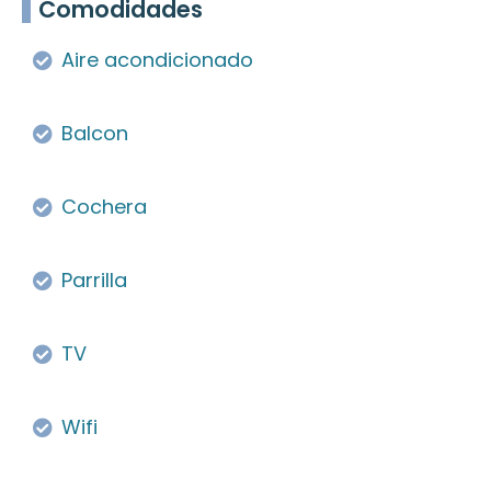
Comodidades
Aire acondicionado
Balcon
Cochera
Parrilla
TV
Wifi