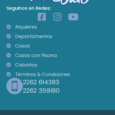
Seguinos en Redes:
Alquileres
Departamentos
Casas
Casas con Piscina
Cabañas
Términos & Condiciones
2262 614383
2262 359180