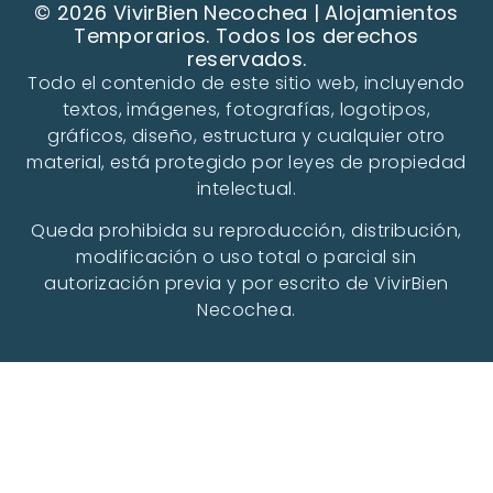
© 2026 VivirBien Necochea | Alojamientos
Temporarios. Todos los derechos
reservados.
Todo el contenido de este sitio web, incluyendo
textos, imágenes, fotografías, logotipos,
gráficos, diseño, estructura y cualquier otro
material, está protegido por leyes de propiedad
intelectual.
Queda prohibida su reproducción, distribución,
modificación o uso total o parcial sin
autorización previa y por escrito de VivirBien
Necochea.