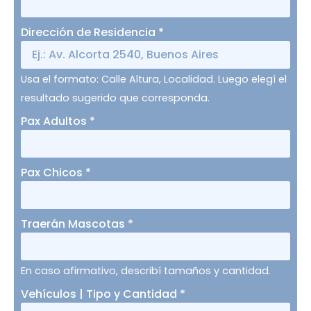
Dirección de Residencia
*
Usa el formato: Calle Altura, Localidad. Luego elegí el
resultado sugerido que corresponda.
Pax Adultos
*
Pax Chicos
*
Traerán Mascotas
*
En caso afirmativo, describí tamaños y cantidad.
Vehículos | Tipo y Cantidad
*