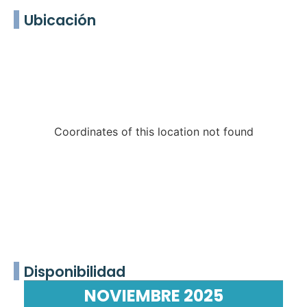
Ubicación
Coordinates of this location not found
Disponibilidad
NOVIEMBRE 2025