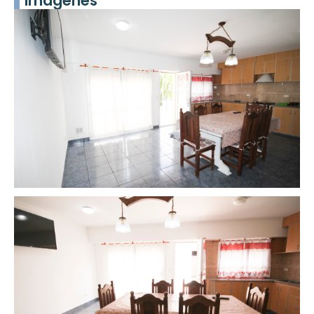
Imágenes