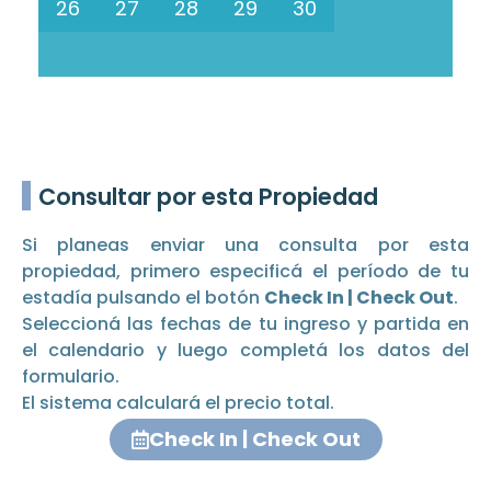
26
27
28
29
30
Consultar por esta Propiedad
Si planeas enviar una consulta por esta
propiedad, primero especificá el período de tu
estadía pulsando el botón
Check In | Check Out
.
Seleccioná las fechas de tu ingreso y partida en
el calendario y luego completá los datos del
formulario.
El sistema calculará el precio total.
Check In | Check Out