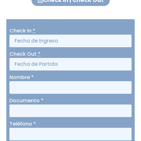
Check In
*
Check Out
*
Nombre
*
Documento
*
Teléfono
*