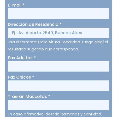
E-mail
*
Dirección de Residencia
*
Usa el formato: Calle Altura, Localidad. Luego elegí el
resultado sugerido que corresponda.
Pax Adultos
*
Pax Chicos
*
Traerán Mascotas
*
En caso afirmativo, describí tamaños y cantidad.