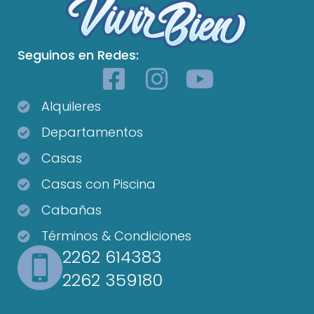
Seguinos en Redes:
Alquileres
Departamentos
Casas
Casas con Piscina
Cabañas
Términos & Condiciones
2262 614383
2262 359180