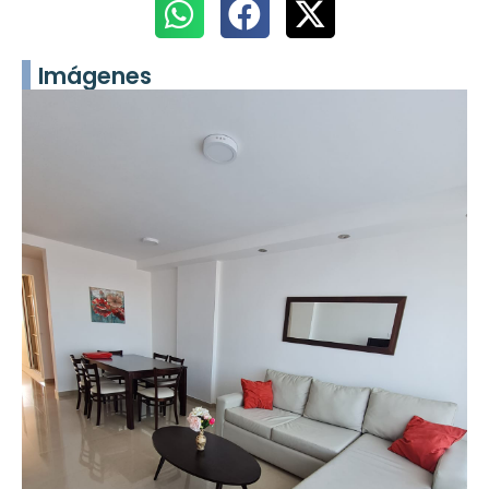
Imágenes