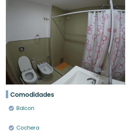
Comodidades
Balcon
Cochera