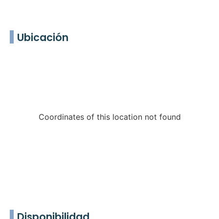
Ubicación
Coordinates of this location not found
Disponibilidad