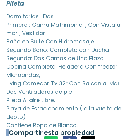
Pileta
Dormitorios : Dos
Primero : Cama Matrimonial , Con Vista al
mar , Vestidor
Baño en Suite Con Hidromasaje
Segundo Baño: Completo con Ducha
Segunda: Dos Camas de Una Plaza
Cocina Completa; Heladera Con freezer
Microondas,
Living Comedor Tv 32″ Con Balcon al Mar
Dos Ventiladores de pie
Pileta Al aire Libre.
Playa de Estacionamiento ( a la vuelta del
depto)
Contiene Ropa de Blanco.
Compartir esta propiedad