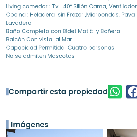
Living comedor : Tv 40″ Sillón Cama, Ventilado
Cocina : Heladera sin Frezer ,Microondas, Pava 
Lavadero
Baño Completo con Bidet Matić y Bañera
Balcón Con vista al Mar
Capacidad Permitida Cuatro personas
No se admiten Mascotas
Compartir esta propiedad
Imágenes