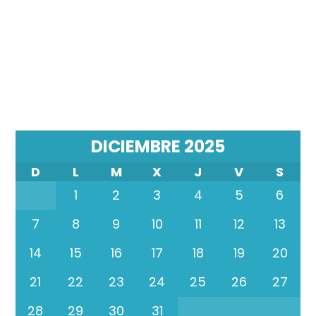
DICIEMBRE 2025
D
L
M
X
J
V
S
1
2
3
4
5
6
7
8
9
10
11
12
13
14
15
16
17
18
19
20
21
22
23
24
25
26
27
28
29
30
31