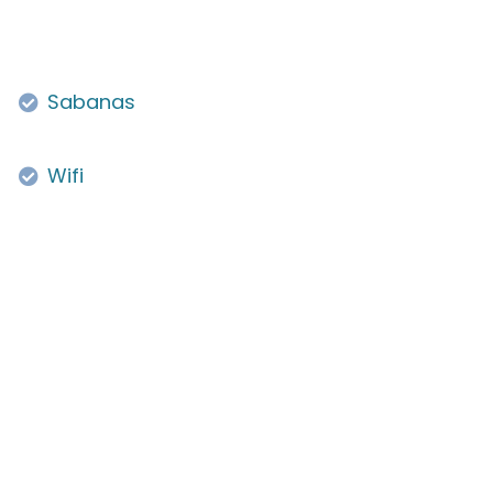
Sabanas
Wifi