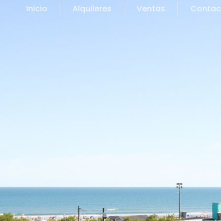
Inicio
Alquileres
Ventas
Contac