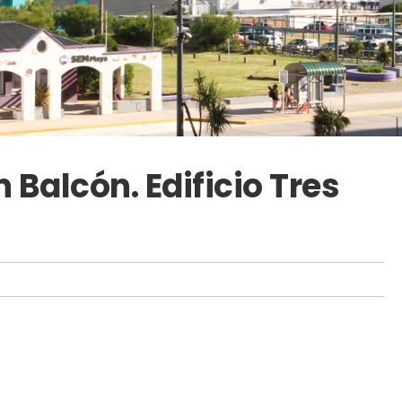
Balcón. Edificio Tres