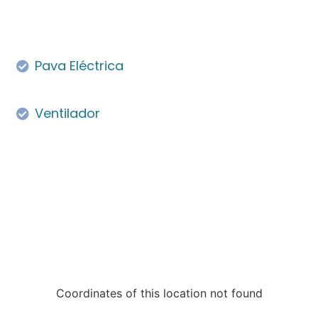
Pava Eléctrica
Ventilador
Coordinates of this location not found