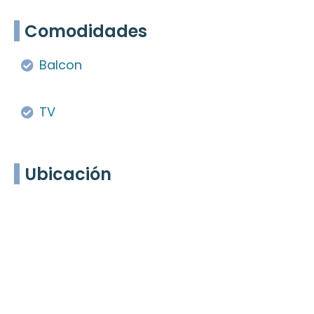
Comodidades
Balcon
TV
Ubicación