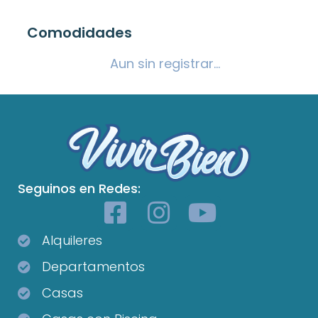
Comodidades
Aun sin registrar...
Seguinos en Redes:
Alquileres
Departamentos
Casas