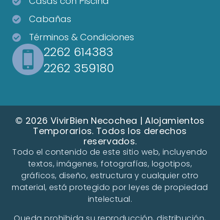
Casas con Piscina
Cabañas
Términos & Condiciones
2262 614383
2262 359180
© 2026 VivirBien Necochea | Alojamientos
Temporarios. Todos los derechos
reservados.
Todo el contenido de este sitio web, incluyendo
textos, imágenes, fotografías, logotipos,
gráficos, diseño, estructura y cualquier otro
material, está protegido por leyes de propiedad
intelectual.
Queda prohibida su reproducción, distribución,