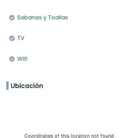
Sabanas y Toallas
TV
Wifi
Ubicación
Coordinates of this location not found