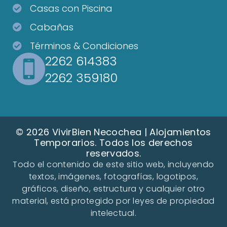
Casas con Piscina
Cabañas
Términos & Condiciones
2262 614383
2262 359180
© 2026 VivirBien Necochea | Alojamientos
Temporarios. Todos los derechos
reservados.
Todo el contenido de este sitio web, incluyendo
textos, imágenes, fotografías, logotipos,
gráficos, diseño, estructura y cualquier otro
material, está protegido por leyes de propiedad
intelectual.