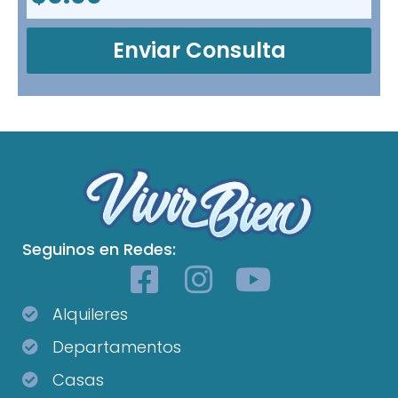
Enviar Consulta
Seguinos en Redes:
Alquileres
Departamentos
Casas