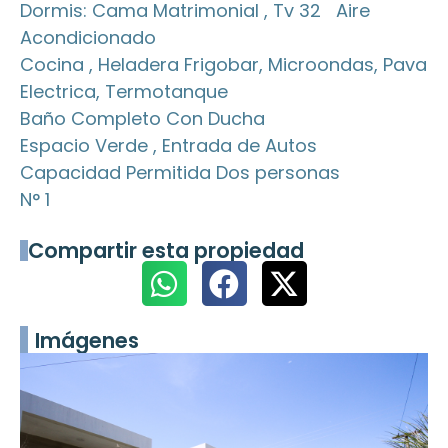
Dormis: Cama Matrimonial , Tv 32 Aire
Acondicionado
Cocina , Heladera Frigobar, Microondas, Pava
Electrica, Termotanque
Baño Completo Con Ducha
Espacio Verde , Entrada de Autos
Capacidad Permitida Dos personas
N° 1
Compartir esta propiedad
Imágenes