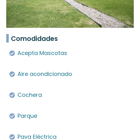
Comodidades
Acepta Mascotas
Aire acondicionado
Cochera
Parque
Pava Eléctrica