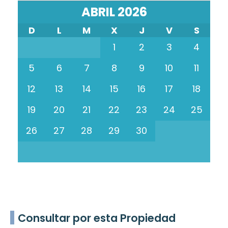
ABRIL 2026
D
L
M
X
J
V
S
1
2
3
4
5
6
7
8
9
10
11
12
13
14
15
16
17
18
19
20
21
22
23
24
25
26
27
28
29
30
Consultar por esta Propiedad