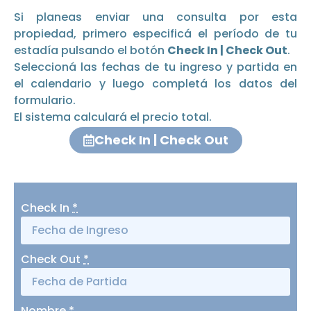
Si planeas enviar una consulta por esta
propiedad, primero especificá el período de tu
estadía pulsando el botón
Check In | Check Out
.
Seleccioná las fechas de tu ingreso y partida en
el calendario y luego completá los datos del
formulario.
El sistema calculará el precio total.
Check In | Check Out
Check In
*
Check Out
*
Nombre
*