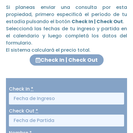
Si planeas enviar una consulta por esta
propiedad, primero especificá el período de tu
estadía pulsando el botón
Check In | Check Out
.
Seleccioná las fechas de tu ingreso y partida en
el calendario y luego completá los datos del
formulario.
El sistema calculará el precio total.
Check In | Check Out
Check In
*
Check Out
*
Nombre
*