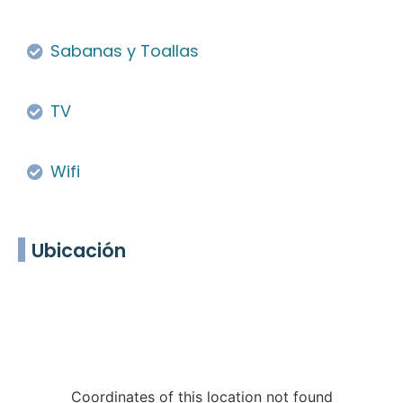
Sabanas y Toallas
TV
Wifi
Ubicación
Coordinates of this location not found