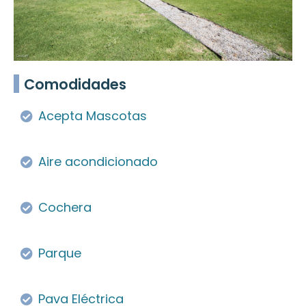
Comodidades
Acepta Mascotas
Aire acondicionado
Cochera
Parque
Pava Eléctrica