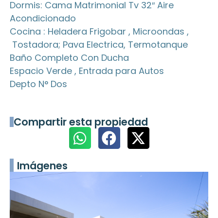
Dormis: Cama Matrimonial Tv 32″ Aire
Acondicionado
Cocina : Heladera Frigobar , Microondas ,
Tostadora; Pava Electrica, Termotanque
Baño Completo Con Ducha
Espacio Verde , Entrada para Autos
Depto N° Dos
Compartir esta propiedad
Imágenes