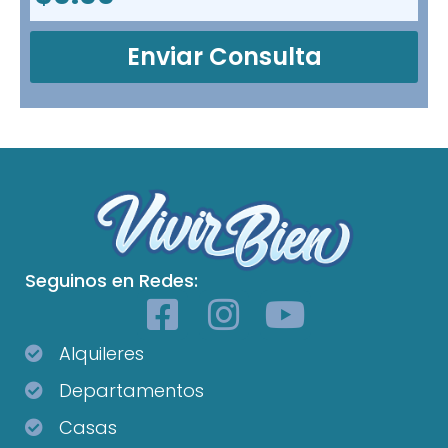
Enviar Consulta
Seguinos en Redes:
Alquileres
Departamentos
Casas