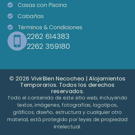
Casas con Piscina
Cabañas
Términos & Condiciones
2262 614383
2262 359180
© 2026 VivirBien Necochea | Alojamientos
Temporarios. Todos los derechos
reservados.
Todo el contenido de este sitio web, incluyendo
textos, imágenes, fotografías, logotipos,
gráficos, diseño, estructura y cualquier otro
material, está protegido por leyes de propiedad
intelectual.