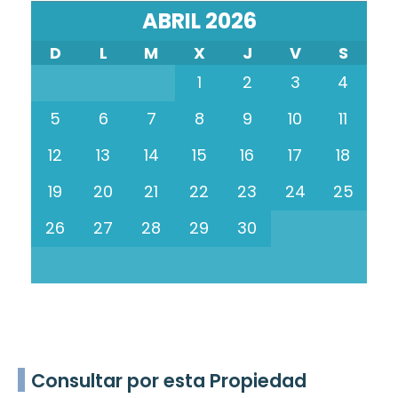
ABRIL 2026
D
L
M
X
J
V
S
1
2
3
4
5
6
7
8
9
10
11
12
13
14
15
16
17
18
19
20
21
22
23
24
25
26
27
28
29
30
Consultar por esta Propiedad