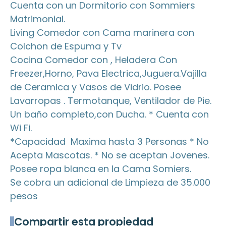
Cuenta con un Dormitorio con Sommiers
Matrimonial.
Living Comedor con Cama marinera con
Colchon de Espuma y Tv
Cocina Comedor con , Heladera Con
Freezer,Horno, Pava Electrica,Juguera.Vajilla
de Ceramica y Vasos de Vidrio. Posee
Lavarropas . Termotanque, Ventilador de Pie.
Un baño completo,con Ducha. * Cuenta con
Wi Fi.
*Capacidad Maxima hasta 3 Personas * No
Acepta Mascotas. * No se aceptan Jovenes.
Posee ropa blanca en la Cama Somiers.
Se cobra un adicional de Limpieza de 35.000
pesos
Compartir esta propiedad