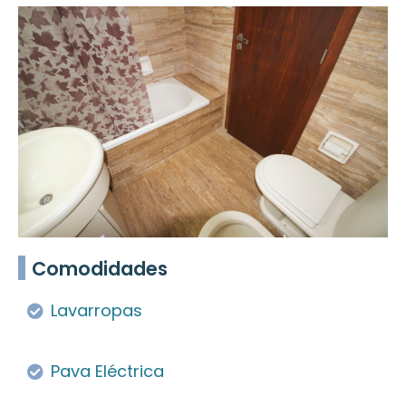
Comodidades
Lavarropas
Pava Eléctrica