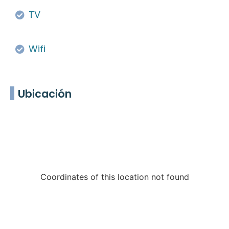
TV
Wifi
Ubicación
Coordinates of this location not found