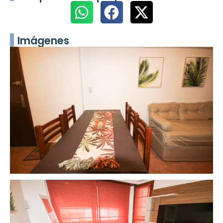
Imágenes