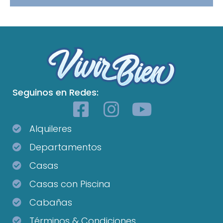
Seguinos en Redes:
Alquileres
Departamentos
Casas
Casas con Piscina
Cabañas
Términos & Condiciones