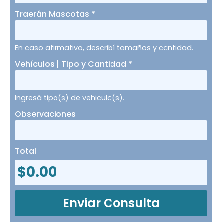
Traerán Mascotas
*
En caso afirmativo, describí tamaños y cantidad.
Vehículos | Tipo y Cantidad
*
Ingresá tipo(s) de vehiculo(s).
Observaciones
Total
$
0.00
Enviar Consulta