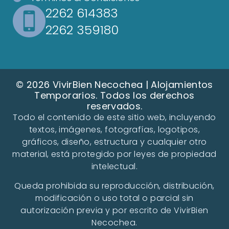
2262 614383
2262 359180
© 2026 VivirBien Necochea | Alojamientos
Temporarios. Todos los derechos
reservados.
Todo el contenido de este sitio web, incluyendo
textos, imágenes, fotografías, logotipos,
gráficos, diseño, estructura y cualquier otro
material, está protegido por leyes de propiedad
intelectual.
Queda prohibida su reproducción, distribución,
modificación o uso total o parcial sin
autorización previa y por escrito de VivirBien
Necochea.