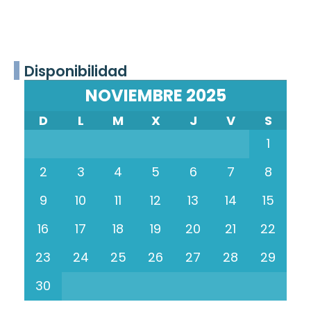
Disponibilidad
NOVIEMBRE 2025
D
L
M
X
J
V
S
1
2
3
4
5
6
7
8
9
10
11
12
13
14
15
16
17
18
19
20
21
22
23
24
25
26
27
28
29
30