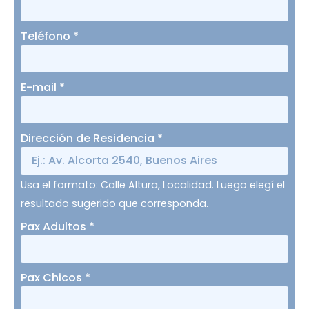
Teléfono
*
E-mail
*
Dirección de Residencia
*
Usa el formato: Calle Altura, Localidad. Luego elegí el
resultado sugerido que corresponda.
Pax Adultos
*
Pax Chicos
*