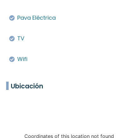
Pava Eléctrica
TV
Wifi
Ubicación
Coordinates of this location not found