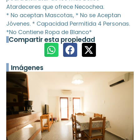
Atardeceres que ofrece Necochea.
* No aceptan Mascotas, * No se Aceptan
Jóvenes. * Capacidad Permitida 4 Personas.
*No Contiene Ropa de Blanco*
Compartir esta propiedad
Imágenes