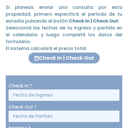
Si planeas enviar una consulta por esta
propiedad, primero especificá el período de tu
estadía pulsando el botón
Check In | Check Out
.
Seleccioná las fechas de tu ingreso y partida en
el calendario y luego completá los datos del
formulario.
El sistema calculará el precio total.
Check In | Check Out
Check In
*
Check Out
*