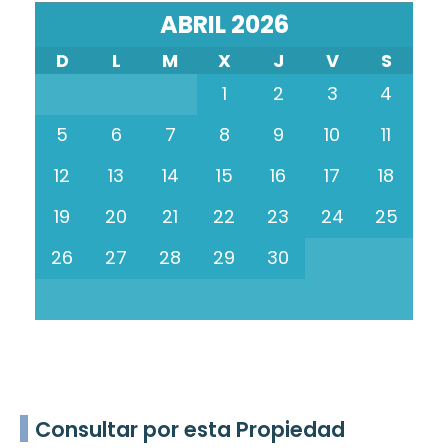
ABRIL 2026
D
L
M
X
J
V
S
1
2
3
4
5
6
7
8
9
10
11
12
13
14
15
16
17
18
19
20
21
22
23
24
25
26
27
28
29
30
Consultar por esta Propiedad