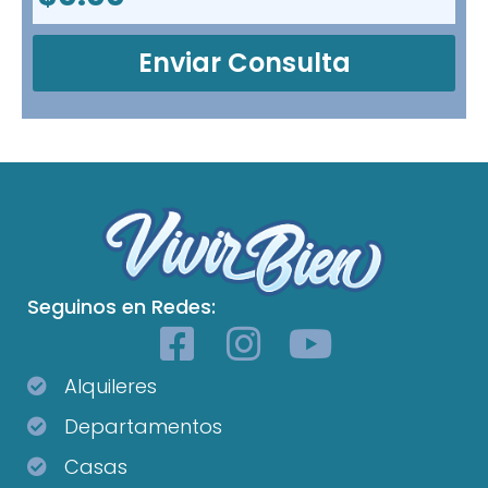
Enviar Consulta
Seguinos en Redes:
Alquileres
Departamentos
Casas