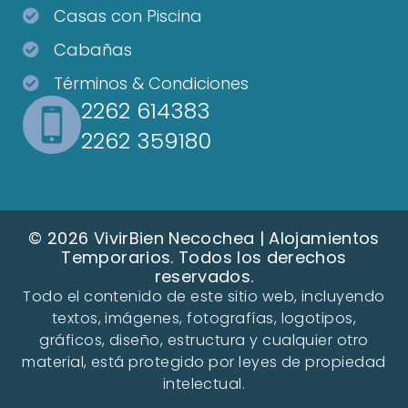
Casas con Piscina
Cabañas
Términos & Condiciones
2262 614383
2262 359180
© 2026 VivirBien Necochea | Alojamientos
Temporarios. Todos los derechos
reservados.
Todo el contenido de este sitio web, incluyendo
textos, imágenes, fotografías, logotipos,
gráficos, diseño, estructura y cualquier otro
material, está protegido por leyes de propiedad
intelectual.