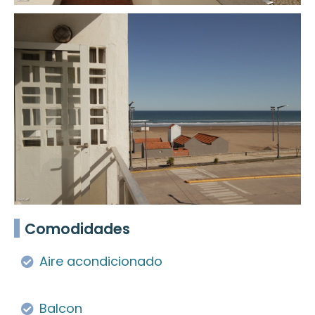
Comodidades
Aire acondicionado
Balcon