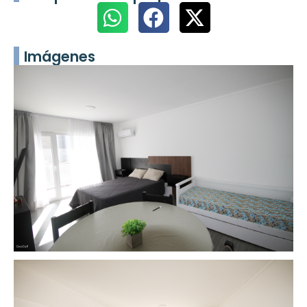
Imágenes