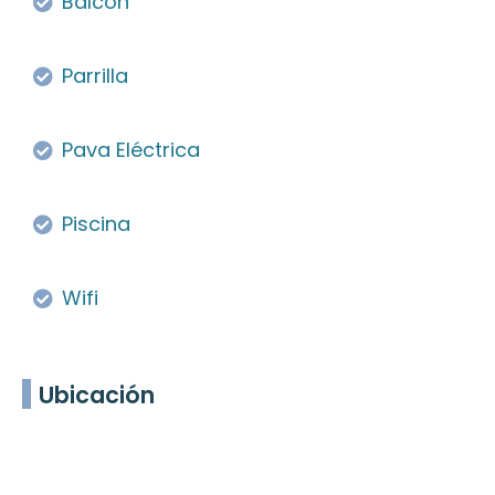
Balcon
Parrilla
Pava Eléctrica
Piscina
Wifi
Ubicación