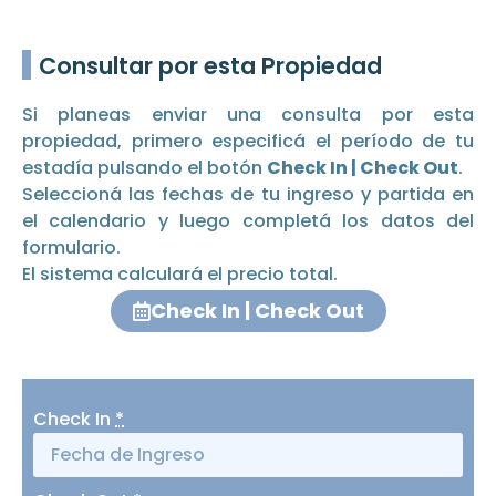
Consultar por esta Propiedad
Si planeas enviar una consulta por esta
propiedad, primero especificá el período de tu
estadía pulsando el botón
Check In | Check Out
.
Seleccioná las fechas de tu ingreso y partida en
el calendario y luego completá los datos del
formulario.
El sistema calculará el precio total.
Check In | Check Out
Check In
*