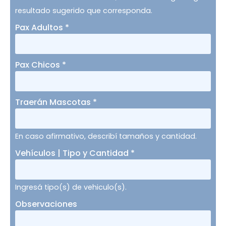
resultado sugerido que corresponda.
Pax Adultos
*
Pax Chicos
*
Traerán Mascotas
*
En caso afirmativo, describí tamaños y cantidad.
Vehículos | Tipo y Cantidad
*
Ingresá tipo(s) de vehiculo(s).
Observaciones