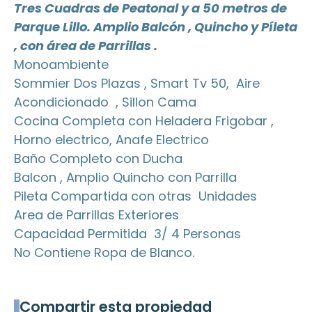
Tres Cuadras de Peatonal y a 50 metros de
Parque Lillo. Amplio Balcón , Quincho y Píleta
, con área de Parrillas .
Monoambiente
Sommier Dos Plazas , Smart Tv 50, Aire
Acondicionado , Sillon Cama
Cocina Completa con Heladera Frigobar ,
Horno electrico, Anafe Electrico
Baño Completo con Ducha
Balcon , Amplio Quincho con Parrilla
Pileta Compartida con otras Unidades
Area de Parrillas Exteriores
Capacidad Permitida 3/ 4 Personas
No Contiene Ropa de Blanco.
Compartir esta propiedad