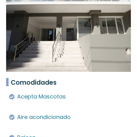
Comodidades
Acepta Mascotas
Aire acondicionado