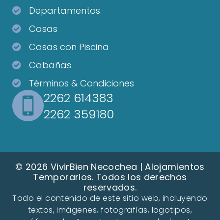
Departamentos
Casas
Casas con Piscina
Cabañas
Términos & Condiciones
2262 614383
2262 359180
© 2026 VivirBien Necochea | Alojamientos
Temporarios. Todos los derechos
reservados.
Todo el contenido de este sitio web, incluyendo
textos, imágenes, fotografías, logotipos,