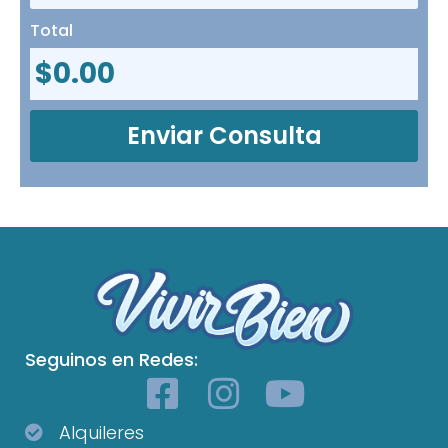
Total
$
0.00
Enviar Consulta
Seguinos en Redes:
Alquileres