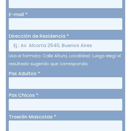
E-mail
*
Dirección de Residencia
*
Usa el formato: Calle Altura, Localidad. Luego elegí el
resultado sugerido que corresponda.
Pax Adultos
*
Pax Chicos
*
Traerán Mascotas
*