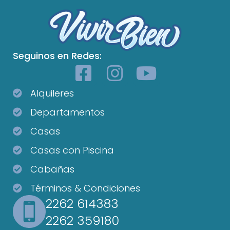
Seguinos en Redes:
Alquileres
Departamentos
Casas
Casas con Piscina
Cabañas
Términos & Condiciones
2262 614383
2262 359180