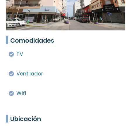
Comodidades
TV
Ventilador
Wifi
Ubicación