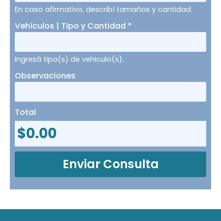
En caso afirmativo, describí tamaños y cantidad.
Vehículos | Tipo y Cantidad
*
Ingresá tipo(s) de vehiculo(s).
Observaciones
Total
$
0.00
Enviar Consulta