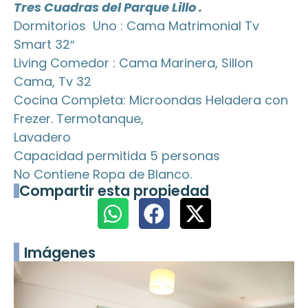
Tres Cuadras del Parque Lillo .
Dormitorios Uno : Cama Matrimonial Tv
Smart 32″
Living Comedor : Cama Marinera, Sillon
Cama, Tv 32
Cocina Completa: Microondas Heladera con
Frezer. Termotanque,
Lavadero
Capacidad permitida 5 personas
No Contiene Ropa de Blanco.
Compartir esta propiedad
Imágenes