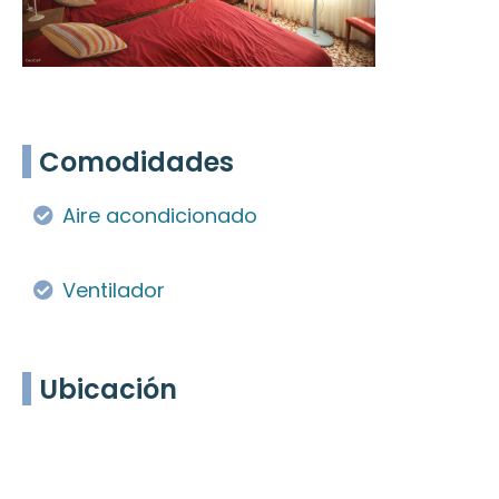
Comodidades
Aire acondicionado
Ventilador
Ubicación