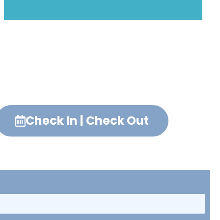
Check In | Check Out