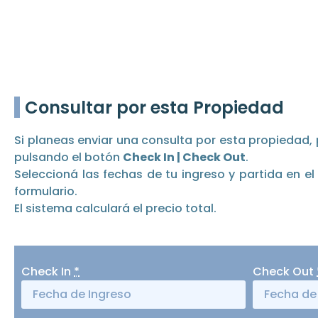
Consultar por esta Propiedad
Si planeas enviar una consulta por esta propiedad, 
pulsando el botón
Check In | Check Out
.
Seleccioná las fechas de tu ingreso y partida en e
formulario.
El sistema calculará el precio total.
Check In
*
Check Out