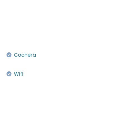
Cochera
Wifi