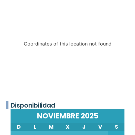
Coordinates of this location not found
Disponibilidad
NOVIEMBRE 2025
D
L
M
X
J
V
S