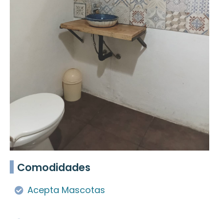
Comodidades
Acepta Mascotas