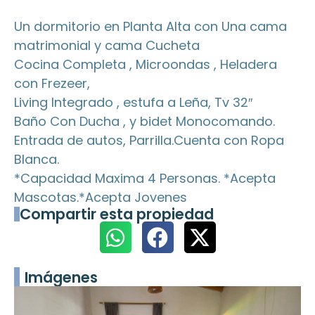
Un dormitorio en Planta Alta con Una cama
matrimonial y cama Cucheta
Cocina Completa , Microondas , Heladera
con Frezeer,
Living Integrado , estufa a Leña, Tv 32″
Baño Con Ducha , y bidet Monocomando.
Entrada de autos, Parrilla.Cuenta con Ropa
Blanca.
*Capacidad Maxima 4 Personas. *Acepta
Mascotas.*Acepta Jovenes
Compartir esta propiedad
Imágenes