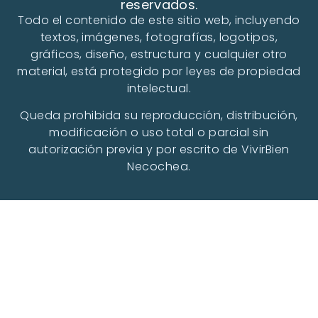
reservados.
Todo el contenido de este sitio web, incluyendo
textos, imágenes, fotografías, logotipos,
gráficos, diseño, estructura y cualquier otro
material, está protegido por leyes de propiedad
intelectual.
Queda prohibida su reproducción, distribución,
modificación o uso total o parcial sin
autorización previa y por escrito de VivirBien
Necochea.