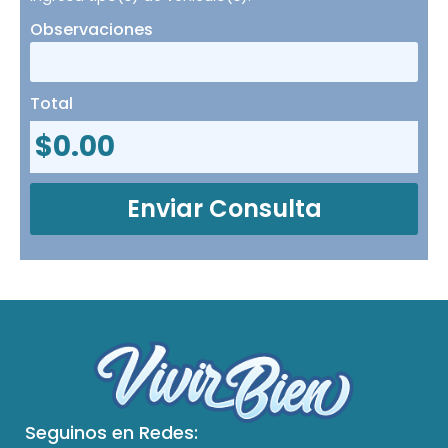
Observaciones
Total
$
0.00
Enviar Consulta
Seguinos en Redes: