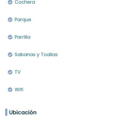
Cochera
Parque
Parrilla
Sabanas y Toallas
TV
Wifi
Ubicación