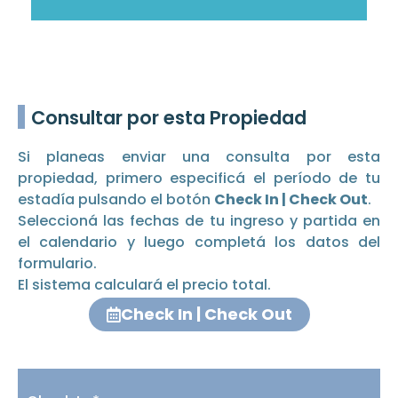
Consultar por esta Propiedad
Si planeas enviar una consulta por esta
propiedad, primero especificá el período de tu
estadía pulsando el botón
Check In | Check Out
.
Seleccioná las fechas de tu ingreso y partida en
el calendario y luego completá los datos del
formulario.
El sistema calculará el precio total.
Check In | Check Out