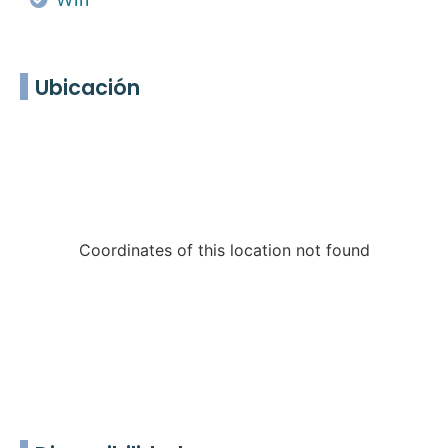
Ubicación
Coordinates of this location not found