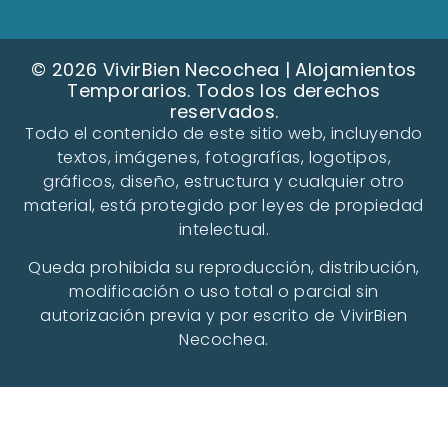
© 2026 VivirBien Necochea | Alojamientos
Temporarios. Todos los derechos
reservados.
Todo el contenido de este sitio web, incluyendo
textos, imágenes, fotografías, logotipos,
gráficos, diseño, estructura y cualquier otro
material, está protegido por leyes de propiedad
intelectual.
Queda prohibida su reproducción, distribución,
modificación o uso total o parcial sin
autorización previa y por escrito de VivirBien
Necochea.