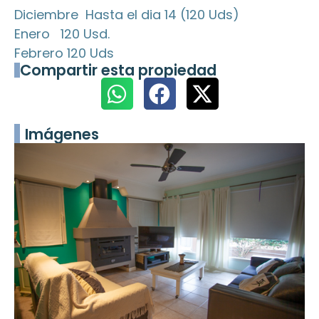
Diciembre Hasta el dia 14 (120 Uds)
Enero 120 Usd.
Febrero 120 Uds
Compartir esta propiedad
Imágenes