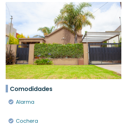
Comodidades
Alarma
Cochera