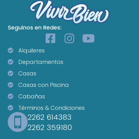
Seguinos en Redes:
Alquileres
Departamentos
Casas
Casas con Piscina
Cabañas
Términos & Condiciones
2262 614383
2262 359180