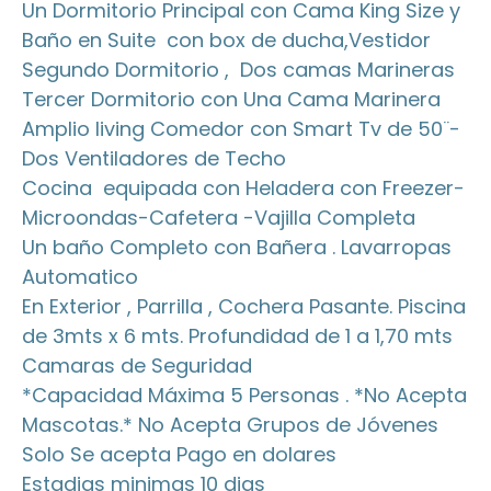
Un Dormitorio Principal con Cama King Size y
Baño en Suite con box de ducha,Vestidor
Segundo Dormitorio , Dos camas Marineras
Tercer Dormitorio con Una Cama Marinera
Amplio living Comedor con Smart Tv de 50¨-
Dos Ventiladores de Techo
Cocina equipada con Heladera con Freezer-
Microondas-Cafetera -Vajilla Completa
Un baño Completo con Bañera . Lavarropas
Automatico
En Exterior , Parrilla , Cochera Pasante. Piscina
de 3mts x 6 mts. Profundidad de 1 a 1,70 mts
Camaras de Seguridad
*Capacidad Máxima 5 Personas . *No Acepta
Mascotas.* No Acepta Grupos de Jóvenes
Solo Se acepta Pago en dolares
Estadias minimas 10 dias