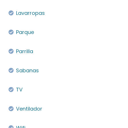
Lavarropas
Parque
Parrilla
Sabanas
TV
Ventilador
Wifi