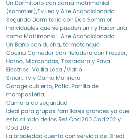
Un Dormitorio con cama matrimonial
(sommier),Tv Led y Aire Acondicionado
Segundo Dormitorio con Dos Sommier
Individuales que se pueden unir y hacer una
cama Matrimonial . Aire Acondicionado
Un Baño con ducha, termotanque.
Cocina Comedor con Heladera con Freezer,
Horno, Microondas, Tostadora y Pava
Electrica. Vajilla Losa /Vidrio.
Smart Tv y Cama Marinera
Garage cubierto, Patio, Parrilla de
mamposteria.
Camara de seguridad.
Ideal para grupos familiares grandes ya que
esta al lado de los Ref Cod.200 Cod.202 y
Cod 203 .
La propiedad cuenta con servicio de Direct