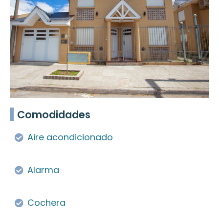
Comodidades
Aire acondicionado
Alarma
Cochera