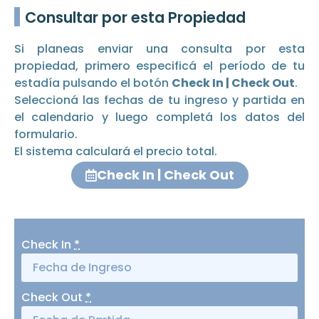
Consultar por esta Propiedad
Si planeas enviar una consulta por esta
propiedad, primero especificá el período de tu
estadía pulsando el botón
Check In | Check Out
.
Seleccioná las fechas de tu ingreso y partida en
el calendario y luego completá los datos del
formulario.
El sistema calculará el precio total.
Check In | Check Out
Check In
*
Check Out
*