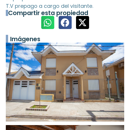
T.V prepago a cargo del visitante.
Compartir esta propiedad
Imágenes