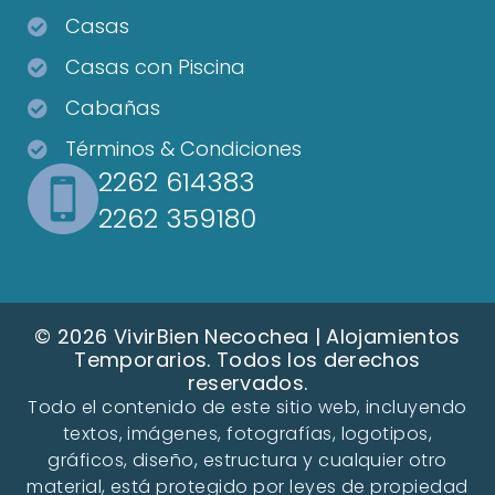
Casas
Casas con Piscina
Cabañas
Términos & Condiciones
2262 614383
2262 359180
© 2026 VivirBien Necochea | Alojamientos
Temporarios. Todos los derechos
reservados.
Todo el contenido de este sitio web, incluyendo
textos, imágenes, fotografías, logotipos,
gráficos, diseño, estructura y cualquier otro
material, está protegido por leyes de propiedad