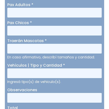
Pax Adultos
*
Pax Chicos
*
Traerán Mascotas
*
En caso afirmativo, describí tamaños y cantidad.
Vehículos | Tipo y Cantidad
*
Ingresá tipo(s) de vehiculo(s).
Observaciones
Total