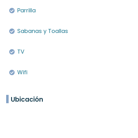
Parrilla
Sabanas y Toallas
TV
Wifi
Ubicación