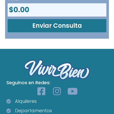
$
0.00
Enviar Consulta
Seguinos en Redes:
Alquileres
Departamentos