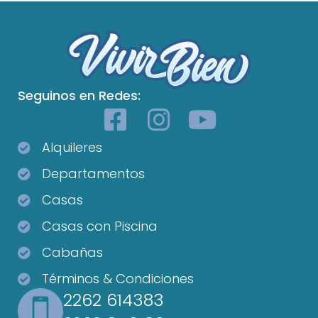
Seguinos en Redes:
Alquileres
Departamentos
Casas
Casas con Piscina
Cabañas
Términos & Condiciones
2262 614383