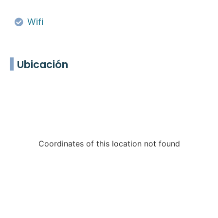
Wifi
Ubicación
Coordinates of this location not found