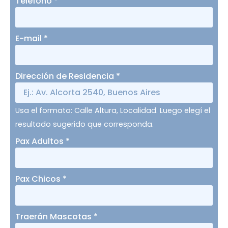
Teléfono
*
E-mail
*
Dirección de Residencia
*
Usa el formato: Calle Altura, Localidad. Luego elegí el
resultado sugerido que corresponda.
Pax Adultos
*
Pax Chicos
*
Traerán Mascotas
*