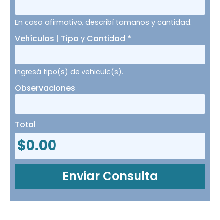
En caso afirmativo, describí tamaños y cantidad.
Vehículos | Tipo y Cantidad
*
Ingresá tipo(s) de vehiculo(s).
Observaciones
Total
$
0.00
Enviar Consulta