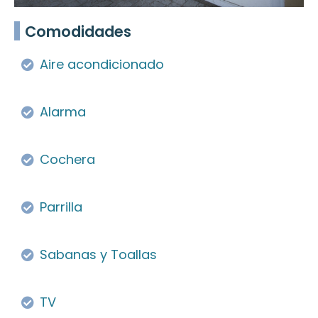
Comodidades
Aire acondicionado
Alarma
Cochera
Parrilla
Sabanas y Toallas
TV