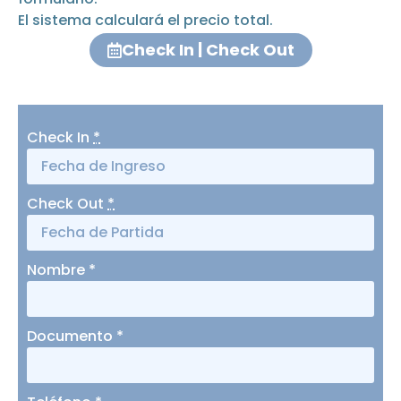
El sistema calculará el precio total.
Check In | Check Out
Check In
*
Check Out
*
Nombre
*
Documento
*