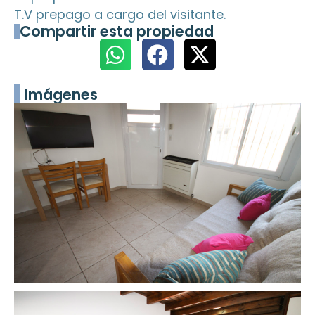
T.V prepago a cargo del visitante.
Compartir esta propiedad
Imágenes