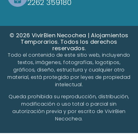
2262 359180
© 2026 VivirBien Necochea | Alojamientos
Temporarios. Todos los derechos
reservados.
Todo el contenido de este sitio web, incluyendo
textos, imágenes, fotografías, logotipos,
gráficos, diseño, estructura y cualquier otro
material, está protegido por leyes de propiedad
intelectual.
Queda prohibida su reproducción, distribución,
modificación o uso total o parcial sin
autorización previa y por escrito de VivirBien
Necochea.