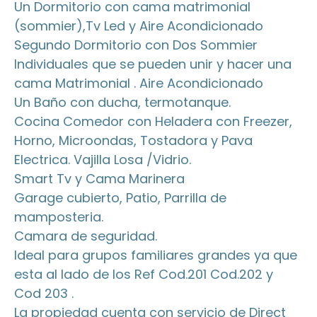
Un Dormitorio con cama matrimonial
(sommier),Tv Led y Aire Acondicionado
Segundo Dormitorio con Dos Sommier
Individuales que se pueden unir y hacer una
cama Matrimonial . Aire Acondicionado
Un Baño con ducha, termotanque.
Cocina Comedor con Heladera con Freezer,
Horno, Microondas, Tostadora y Pava
Electrica. Vajilla Losa /Vidrio.
Smart Tv y Cama Marinera
Garage cubierto, Patio, Parrilla de
mamposteria.
Camara de seguridad.
Ideal para grupos familiares grandes ya que
esta al lado de los Ref Cod.201 Cod.202 y
Cod 203 .
La propiedad cuenta con servicio de Direct