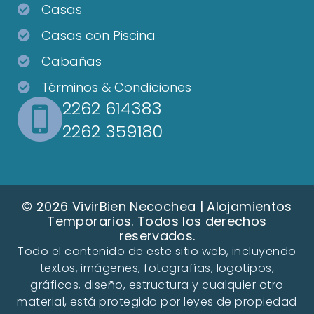
Casas
Casas con Piscina
Cabañas
Términos & Condiciones
2262 614383
2262 359180
© 2026 VivirBien Necochea | Alojamientos
Temporarios. Todos los derechos
reservados.
Todo el contenido de este sitio web, incluyendo
textos, imágenes, fotografías, logotipos,
gráficos, diseño, estructura y cualquier otro
material, está protegido por leyes de propiedad