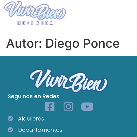
Autor:
Diego Ponce
Seguinos en Redes:
Alquileres
Departamentos